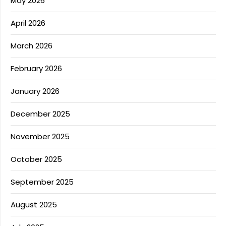
May 2026
April 2026
March 2026
February 2026
January 2026
December 2025
November 2025
October 2025
September 2025
August 2025