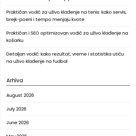
Praktičan vodič za uživo klađenje na tenis: kako servis,
brejk-poeni i tempo menjaju kvote
Praktičan i SEO optimizovan vodič za uživo klađenje na
košarku
Detaljan vodič: kako rezultat, vreme i statistika utiču
na uživo klađenje na fudbal
Arhiva
August 2026
July 2026
June 2026