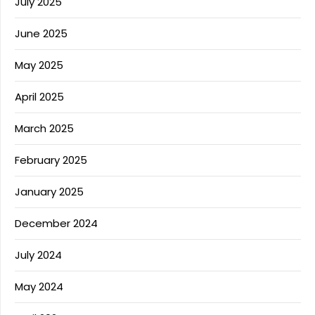
July 2025
June 2025
May 2025
April 2025
March 2025
February 2025
January 2025
December 2024
July 2024
May 2024