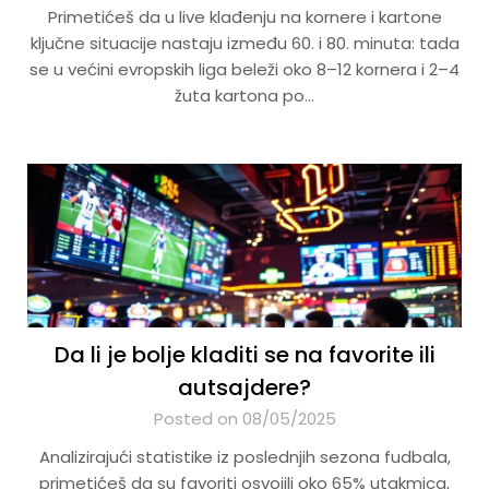
Primetićeš da u live klađenju na kornere i kartone
ključne situacije nastaju između 60. i 80. minuta: tada
se u većini evropskih liga beleži oko 8–12 kornera i 2–4
žuta kartona po…
Da li je bolje kladiti se na favorite ili
autsajdere?
Posted on 08/05/2025
Analizirajući statistike iz poslednjih sezona fudbala,
primetićeš da su favoriti osvojili oko 65% utakmica,