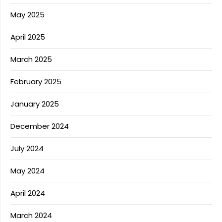
May 2025
April 2025
March 2025
February 2025
January 2025
December 2024
July 2024
May 2024
April 2024
March 2024