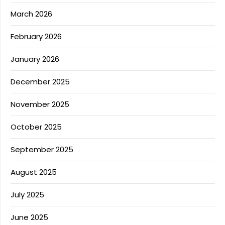
March 2026
February 2026
January 2026
December 2025
November 2025
October 2025
September 2025
August 2025
July 2025
June 2025