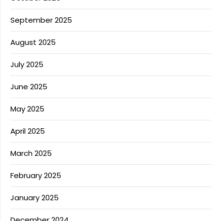
September 2025
August 2025
July 2025
June 2025
May 2025
April 2025
March 2025
February 2025
January 2025
December 2024