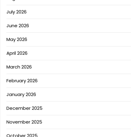
July 2026
June 2026
May 2026
April 2026
March 2026
February 2026
January 2026
December 2025
November 2025
October 2025