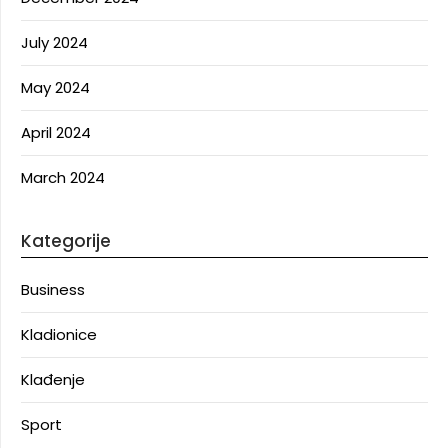
July 2024
May 2024
April 2024
March 2024
Kategorije
Business
Kladionice
Klađenje
Sport