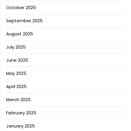
October 2025
September 2025
August 2025
July 2025
June 2025
May 2025
April 2025
March 2025
February 2025
January 2025