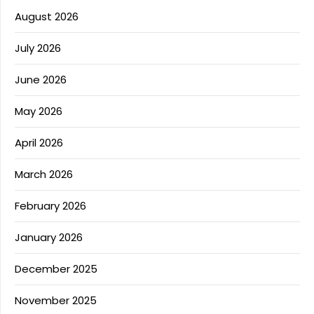
August 2026
July 2026
June 2026
May 2026
April 2026
March 2026
February 2026
January 2026
December 2025
November 2025