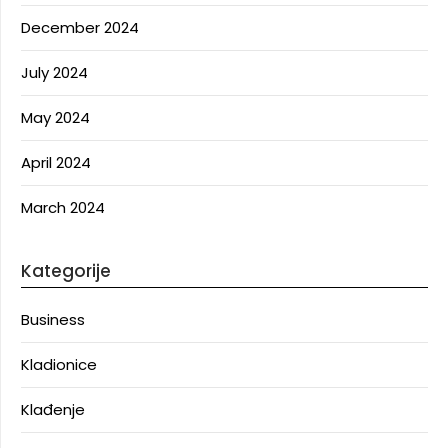
December 2024
July 2024
May 2024
April 2024
March 2024
Kategorije
Business
Kladionice
Klađenje