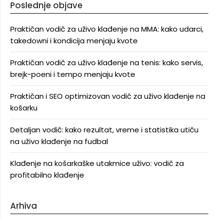
Poslednje objave
Praktičan vodič za uživo klađenje na MMA: kako udarci,
takedowni i kondicija menjaju kvote
Praktičan vodič za uživo klađenje na tenis: kako servis,
brejk-poeni i tempo menjaju kvote
Praktičan i SEO optimizovan vodič za uživo klađenje na
košarku
Detaljan vodič: kako rezultat, vreme i statistika utiču
na uživo klađenje na fudbal
Klađenje na košarkaške utakmice uživo: vodič za
profitabilno klađenje
Arhiva