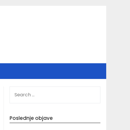
SEARCH
FOR:
Poslednje objave