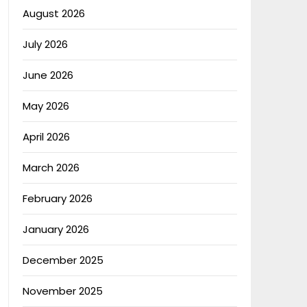
August 2026
July 2026
June 2026
May 2026
April 2026
March 2026
February 2026
January 2026
December 2025
November 2025