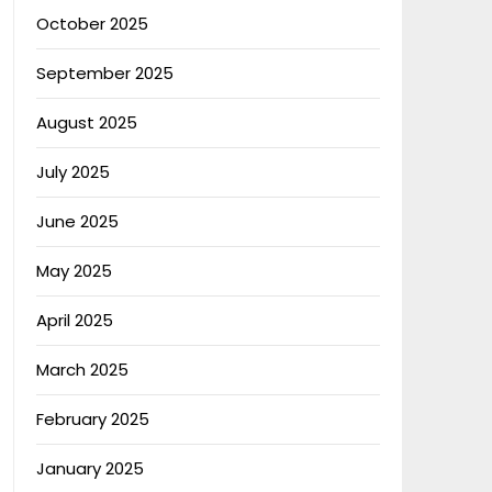
October 2025
September 2025
August 2025
July 2025
June 2025
May 2025
April 2025
March 2025
February 2025
January 2025