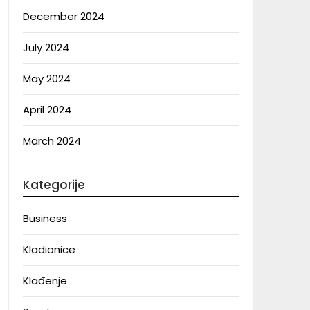
December 2024
July 2024
May 2024
April 2024
March 2024
Kategorije
Business
Kladionice
Klađenje