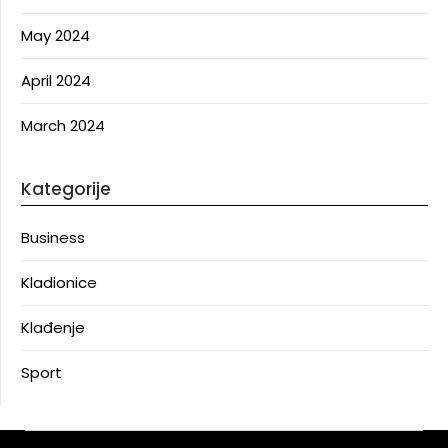
May 2024
April 2024
March 2024
Kategorije
Business
Kladionice
Klađenje
Sport