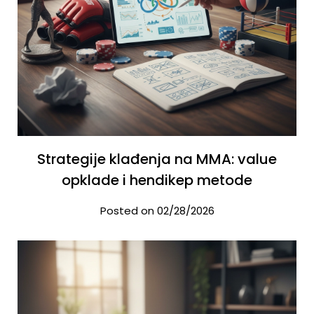
Strategije klađenja na MMA: value
opklade i hendikep metode
Posted on 02/28/2026