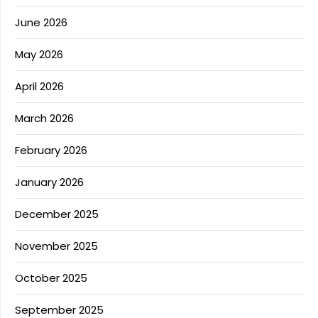
June 2026
May 2026
April 2026
March 2026
February 2026
January 2026
December 2025
November 2025
October 2025
September 2025