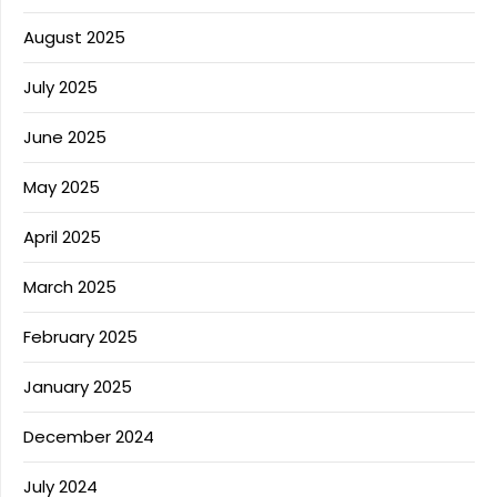
August 2025
July 2025
June 2025
May 2025
April 2025
March 2025
February 2025
January 2025
December 2024
July 2024