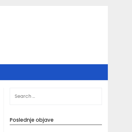
SEARCH
FOR:
Poslednje objave