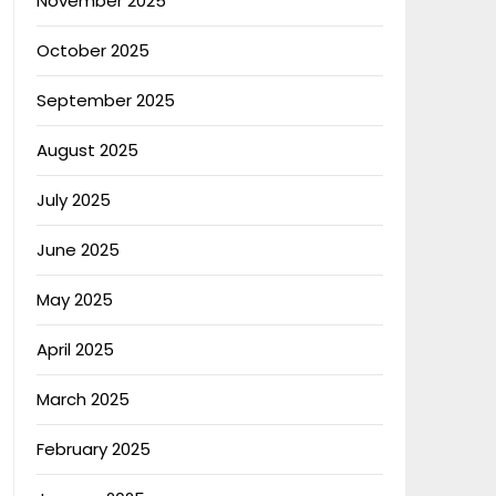
November 2025
October 2025
September 2025
August 2025
July 2025
June 2025
May 2025
April 2025
March 2025
February 2025