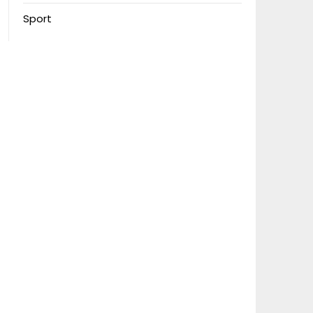
Sport