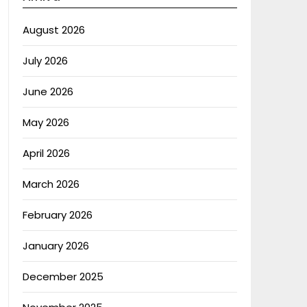
August 2026
July 2026
June 2026
May 2026
April 2026
March 2026
February 2026
January 2026
December 2025