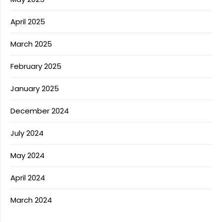
April 2025
March 2025
February 2025
January 2025
December 2024
July 2024
May 2024
April 2024
March 2024