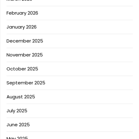
February 2026
January 2026
December 2025
November 2025
October 2025
September 2025
August 2025
July 2025
June 2025
May 2025