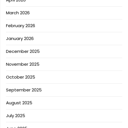
March 2026
February 2026
January 2026
December 2025
November 2025
October 2025
September 2025
August 2025
July 2025