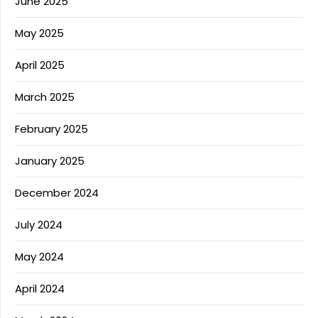
June 2025
May 2025
April 2025
March 2025
February 2025
January 2025
December 2024
July 2024
May 2024
April 2024