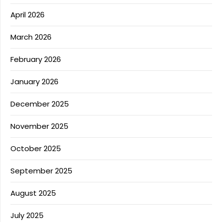
April 2026
March 2026
February 2026
January 2026
December 2025
November 2025
October 2025
September 2025
August 2025
July 2025