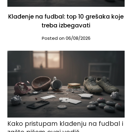
Klađenje na fudbal: top 10 grešaka koje
treba izbegavati
Posted on 06/08/2026
Kako pristupam klađenju na fudbal i