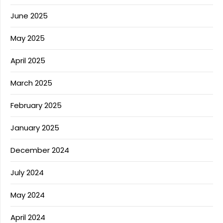
June 2025
May 2025
April 2025
March 2025
February 2025
January 2025
December 2024
July 2024
May 2024
April 2024