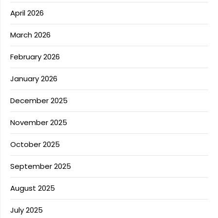
April 2026
March 2026
February 2026
January 2026
December 2025
November 2025
October 2025
September 2025
August 2025
July 2025