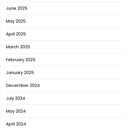
June 2025
May 2025
April 2025
March 2025
February 2025
January 2025
December 2024
July 2024
May 2024
April 2024