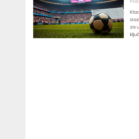
Pos
Klad
iza
za 
klju