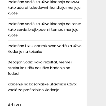
Praktičan vodič za uživo klađenje na MMA:
kako udarci, takedowni i kondicija menjaju
kvote
Praktičan vodič za uživo klađenje na tenis:
kako servis, brejk-poeni i tempo menjaju
kvote
Praktičan i SEO optimizovan vodič za uživo
klađenje na košarku
Detaljan vodič: kako rezultat, vreme i
statistika utiču na uživo klađenje na
fudbal
Klađenje na košarkaške utakmice uživo:
vodič za profitabilno klađenje
Arhiva