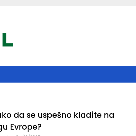
ko da se uspešno kladite na
gu Evrope?