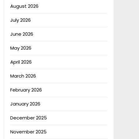
August 2026
July 2026
June 2026
May 2026
April 2026
March 2026
February 2026
January 2026
December 2025
November 2025