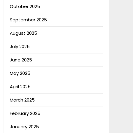
October 2025
September 2025
August 2025
July 2025
June 2025
May 2025
April 2025
March 2025
February 2025
January 2025