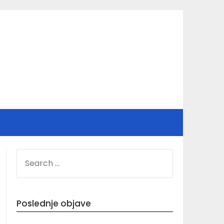
SEARCH
FOR:
Poslednje objave