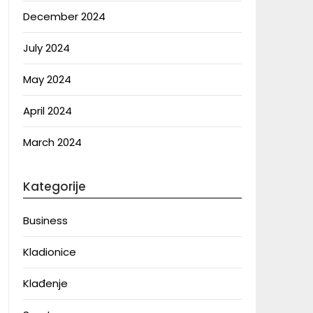
December 2024
July 2024
May 2024
April 2024
March 2024
Kategorije
Business
Kladionice
Klađenje